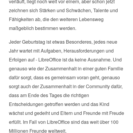
verläuft, liegt noch weit vor einem, aber schon jetzt
zeichnen sich Stärken und Schwächen, Talente und
Fähigkeiten ab, die den weiteren Lebensweg
maßgeblich bestimmen werden.
Jeder Geburtstag ist etwas Besonderes, jedes neue
Jahr wartet mit Aufgaben, Herausforderungen und
Erfolgen auf - LibreOffice ist da keine Ausnahme. Und
genauso wie der Zusammenhalt in einer guten Familie
dafür sorgt, dass es gemeinsam voran geht, genauso
sorgt auch der Zusammenhalt in der Community dafür,
dass am Ende des Tages die richtigen
Entscheidungen getroffen werden und das Kind
wächst und gedeiht und Eltern und Freunde mit Freude
erfüllt. Im Fall von LibreOffice sind das weit über 100
Millionen Freunde weltweit.