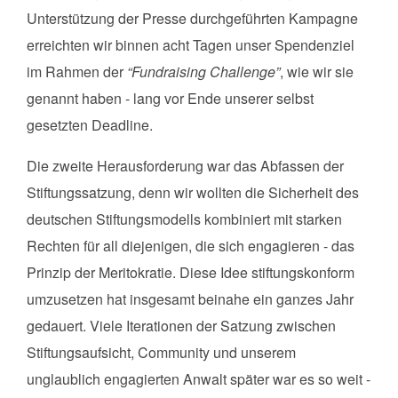
Unterstützung der Presse durchgeführten Kampagne
erreichten wir binnen acht Tagen unser Spendenziel
im Rahmen der
“Fundraising Challenge”
, wie wir sie
genannt haben - lang vor Ende unserer selbst
gesetzten Deadline.
Die zweite Herausforderung war das Abfassen der
Stiftungssatzung, denn wir wollten die Sicherheit des
deutschen Stiftungsmodells kombiniert mit starken
Rechten für all diejenigen, die sich engagieren - das
Prinzip der Meritokratie. Diese Idee stiftungskonform
umzusetzen hat insgesamt beinahe ein ganzes Jahr
gedauert. Viele Iterationen der Satzung zwischen
Stiftungsaufsicht, Community und unserem
unglaublich engagierten Anwalt später war es so weit -