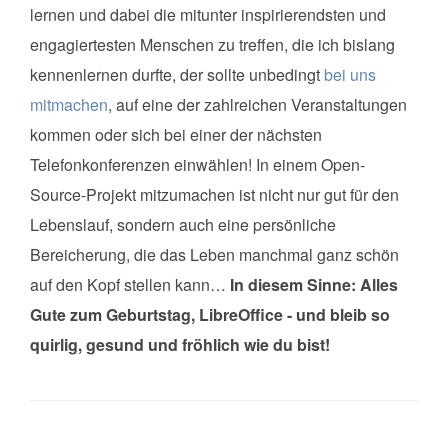
lernen und dabei die mitunter inspirierendsten und
engagiertesten Menschen zu treffen, die ich bislang
kennenlernen durfte, der sollte unbedingt
bei uns
mitmachen
, auf eine der zahlreichen Veranstaltungen
kommen oder sich bei einer der nächsten
Telefonkonferenzen einwählen! In einem Open-
Source-Projekt mitzumachen ist nicht nur gut für den
Lebenslauf, sondern auch eine persönliche
Bereicherung, die das Leben manchmal ganz schön
auf den Kopf stellen kann…
In diesem Sinne: Alles
Gute zum Geburtstag, LibreOffice - und bleib so
quirlig, gesund und fröhlich wie du bist!