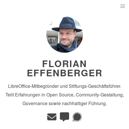
FLORIAN
EFFENBERGER
LibreOffice-Mitbegründer und Stiftungs-Geschäftsführer.
Teilt Erfahrungen in Open Source, Community-Gestaltung,
Governance sowie nachhaltiger Führung.