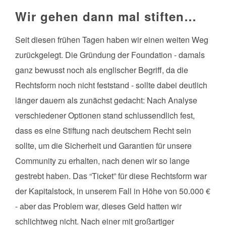
Wir gehen dann mal stiften…
Seit diesen frühen Tagen haben wir einen weiten Weg
zurückgelegt. Die Gründung der Foundation - damals
ganz bewusst noch als englischer Begriff, da die
Rechtsform noch nicht feststand - sollte dabei deutlich
länger dauern als zunächst gedacht: Nach Analyse
verschiedener Optionen stand schlussendlich fest,
dass es eine Stiftung nach deutschem Recht sein
sollte, um die Sicherheit und Garantien für unsere
Community zu erhalten, nach denen wir so lange
gestrebt haben. Das “Ticket” für diese Rechtsform war
der Kapitalstock, in unserem Fall in Höhe von 50.000 €
- aber das Problem war, dieses Geld hatten wir
schlichtweg nicht. Nach einer mit großartiger