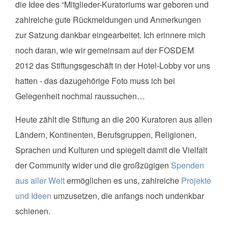
die Idee des “Mitglieder-Kuratoriums war geboren und
zahlreiche gute Rückmeldungen und Anmerkungen
zur Satzung dankbar eingearbeitet. Ich erinnere mich
noch daran, wie wir gemeinsam auf der FOSDEM
2012 das Stiftungsgeschäft in der Hotel-Lobby vor uns
hatten - das dazugehörige Foto muss ich bei
Gelegenheit nochmal raussuchen…
Heute zählt die Stiftung an die 200 Kuratoren aus allen
Ländern, Kontinenten, Berufsgruppen, Religionen,
Sprachen und Kulturen und spiegelt damit die Vielfalt
der Community wider und die großzügigen
Spenden
aus aller Welt
ermöglichen es uns, zahlreiche
Projekte
und Ideen
umzusetzen, die anfangs noch undenkbar
schienen.