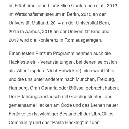
im Frühherbst eine LibreOffice Conference statt: 2012
im Wirtschaftsministerium in Berlin, 2013 an der
Universität Mailand, 2014 an der Universität Bern,
2015 in Aarhus, 2016 an der Universität Brno und
2017 wird die Konferenz in Rom ausgetragen.
Einen festen Platz im Programm nehmen auch die
Hackfeste ein - Veranstaltungen, bei denen selbst ich
als “Alien” (sprich: Nicht-Entwickler) mich wohl fühle
und die uns unter anderem nach München, Freiburg,
Hamburg, Gran Canaria oder Brüssel gebracht haben.
Der Erfahrungsaustausch mit Gleichgesinnten, das
gemeinsame Hacken am Code und das Lernen neuer
Fertigkeiten ist wichtiger Bestandteil der LibreOffice-
Community und das “Pasta Hacking” mit den