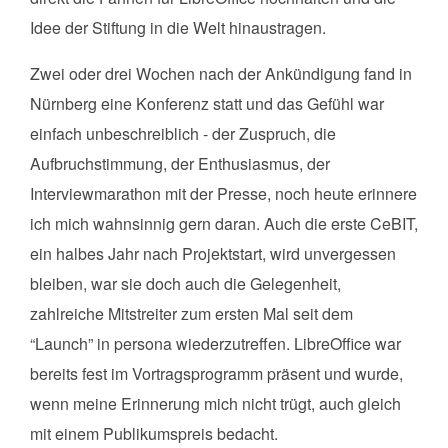
Idee der Stiftung in die Welt hinaustragen.
Zwei oder drei Wochen nach der Ankündigung fand in
Nürnberg eine Konferenz statt und das Gefühl war
einfach unbeschreiblich - der Zuspruch, die
Aufbruchstimmung, der Enthusiasmus, der
Interviewmarathon mit der Presse, noch heute erinnere
ich mich wahnsinnig gern daran. Auch die erste CeBIT,
ein halbes Jahr nach Projektstart, wird unvergessen
bleiben, war sie doch auch die Gelegenheit,
zahlreiche Mitstreiter zum ersten Mal seit dem
“Launch” in persona wiederzutreffen. LibreOffice war
bereits fest im Vortragsprogramm präsent und wurde,
wenn meine Erinnerung mich nicht trügt, auch gleich
mit einem Publikumspreis bedacht.