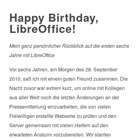
Happy Birthday,
LibreOffice!
Mein ganz persönlicher Rückblick auf die ersten sechs
Jahre mit LibreOffice
Vor sechs Jahren, am Morgen des 28. September
2010, saß ich mit einem guten Freund zusammen. Die
Nacht zuvor war extrem kurz, um online mit Kollegen
aus aller Welt noch die letzten Änderungen an der
Pressemitteilung einzuarbeiten, die von vielen
Freiwilligen erstellte Webseite zu prüfen und den
Server gemeinsam mit vielen Helfern auf den
erwarteten Ansturm vorzubereiten. Wir starrten