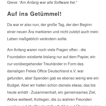
Greve:
“Am Anfang war alle Software frei.”
Auf ins Getümmel!
Da war er also nun, der große Tag, der den Beginn
einer neuen Ära markieren und nicht zuletzt auch mein
Leben maßgeblich verändern sollte.
Am Anfang waren noch viele Fragen offen - die
Foundation existierte bislang nur auf dem Papier, ein
nur vorübergehender Treuhänder in Form des
damaligen Freies Office Deutschland e.V. war
gefunden, aber Spenden gab es ebenso wenig wie ein
Budget. Aber wir hatten schon damals etwas, das bis
heute anhält - Zusammenhalt, ein gemeinsames Ziel,
Aktive weltweit, Kollegen, die zu wahren Freunden