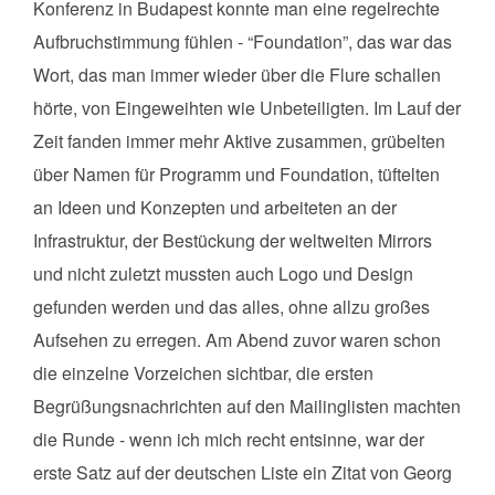
Konferenz in Budapest konnte man eine regelrechte
Aufbruchstimmung fühlen - “Foundation”, das war das
Wort, das man immer wieder über die Flure schallen
hörte, von Eingeweihten wie Unbeteiligten. Im Lauf der
Zeit fanden immer mehr Aktive zusammen, grübelten
über Namen für Programm und Foundation, tüftelten
an Ideen und Konzepten und arbeiteten an der
Infrastruktur, der Bestückung der weltweiten Mirrors
und nicht zuletzt mussten auch Logo und Design
gefunden werden und das alles, ohne allzu großes
Aufsehen zu erregen. Am Abend zuvor waren schon
die einzelne Vorzeichen sichtbar, die ersten
Begrüßungsnachrichten auf den Mailinglisten machten
die Runde - wenn ich mich recht entsinne, war der
erste Satz auf der deutschen Liste ein Zitat von Georg