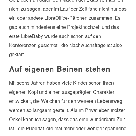
nicht zu sagen, aber im Lauf der Zeit fand nicht nur das
ein oder andere LibreOffice-Pärchen zusammen. Es
gab auch mindestens eine Projekthochzeit und das
erste LibreBaby wurde auch schon auf den
Konferenzen gesichtet - die Nachwuchsfrage ist also
geklärt.
Auf eigenen Beinen stehen
Mit sechs Jahren haben viele Kinder schon ihren
eigenen Kopf und einen ausgeprägten Charakter
entwickelt, die Weichen für den weiteren Lebensweg
werden so langsam gestellt. Als im Privatleben stolzer
Onkel kann ich sagen, dass das eine wunderbare Zeit
ist - die Pubertät, die mal mehr oder weniger spannend