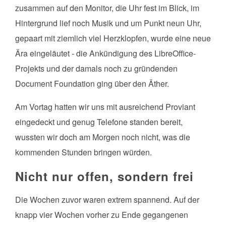
zusammen auf den Monitor, die Uhr fest im Blick, im
Hintergrund lief noch Musik und um Punkt neun Uhr,
gepaart mit ziemlich viel Herzklopfen, wurde eine neue
Ära eingeläutet - die Ankündigung des LibreOffice-
Projekts und der damals noch zu gründenden
Document Foundation ging über den Äther.
Am Vortag hatten wir uns mit ausreichend Proviant
eingedeckt und genug Telefone standen bereit,
wussten wir doch am Morgen noch nicht, was die
kommenden Stunden bringen würden.
Nicht nur offen, sondern frei
Die Wochen zuvor waren extrem spannend. Auf der
knapp vier Wochen vorher zu Ende gegangenen