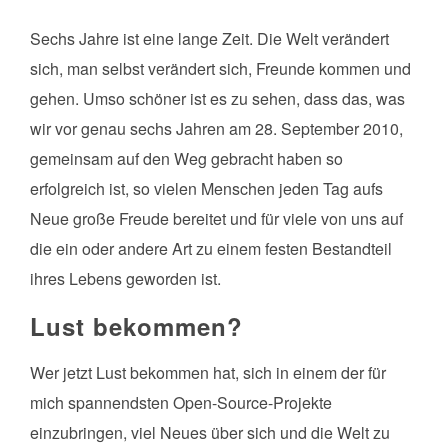
Sechs Jahre ist eine lange Zeit. Die Welt verändert
sich, man selbst verändert sich, Freunde kommen und
gehen. Umso schöner ist es zu sehen, dass das, was
wir vor genau sechs Jahren am 28. September 2010,
gemeinsam auf den Weg gebracht haben so
erfolgreich ist, so vielen Menschen jeden Tag aufs
Neue große Freude bereitet und für viele von uns auf
die ein oder andere Art zu einem festen Bestandteil
ihres Lebens geworden ist.
Lust bekommen?
Wer jetzt Lust bekommen hat, sich in einem der für
mich spannendsten Open-Source-Projekte
einzubringen, viel Neues über sich und die Welt zu