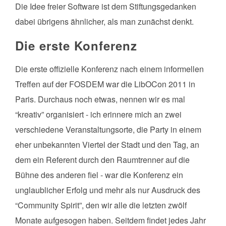
Die Idee freier Software ist dem Stiftungsgedanken
dabei übrigens ähnlicher, als man zunächst denkt.
Die erste Konferenz
Die erste offizielle Konferenz nach einem informellen
Treffen auf der FOSDEM war die LibOCon 2011 in
Paris. Durchaus noch etwas, nennen wir es mal
“kreativ” organisiert - ich erinnere mich an zwei
verschiedene Veranstaltungsorte, die Party in einem
eher unbekannten Viertel der Stadt und den Tag, an
dem ein Referent durch den Raumtrenner auf die
Bühne des anderen fiel - war die Konferenz ein
unglaublicher Erfolg und mehr als nur Ausdruck des
“Community Spirit”, den wir alle die letzten zwölf
Monate aufgesogen haben. Seitdem findet jedes Jahr